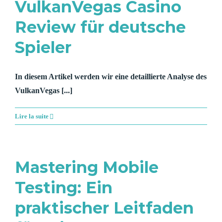
VulkanVegas Casino
Review für deutsche
Spieler
In diesem Artikel werden wir eine detaillierte Analyse des
VulkanVegas [...]
Lire la suite
Mastering Mobile
Testing: Ein
praktischer Leitfaden