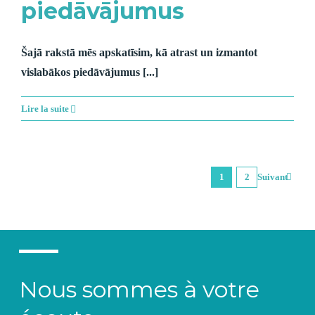
piedāvājumus
Šajā rakstā mēs apskatīsim, kā atrast un izmantot
vislabākos piedāvājumus [...]
Lire la suite
1
2
Suivant
Nous sommes à votre