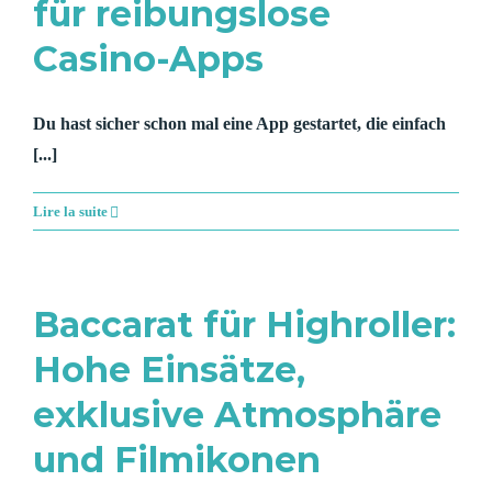
für reibungslose
Casino-Apps
Du hast sicher schon mal eine App gestartet, die einfach
[...]
Lire la suite
Baccarat für Highroller:
Hohe Einsätze,
exklusive Atmosphäre
und Filmikonen