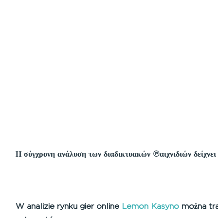
Η σύγχρονη ανάλυση των διαδικτυακών παιχνιδιών δείχνει
W analizie rynku gier online
W analizie rynku gier online
Lemon Kasyno
Lemon Kasyno
można trak
można trak