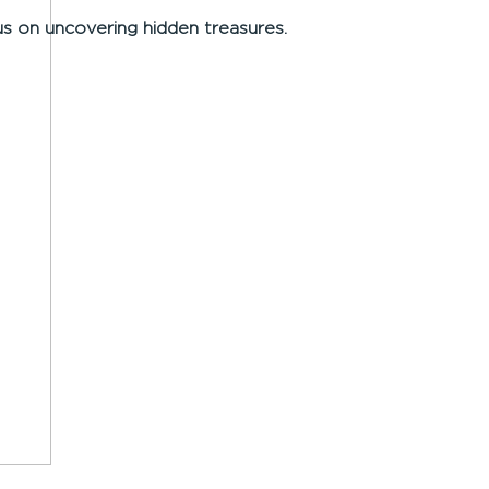
s on uncovering hidden treasures.